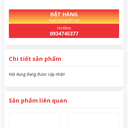
ĐẶT HÀNG
Giao hàng tận nơi
Hotline
0934745377
Chi tiết sản phẩm
Nội dung đang được cập nhật!
Sản phẩm liên quan