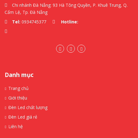
Chi nhánh Đà Nẵng: 93 Hà Tông Quyền, P. Khuê Trung, Q.
Cẩm Lệ, Tp. Đà Nẵng
Tel:
0934745377
Hotline:
Danh mục
Trang chủ
Giới thiệu
Đèn Led chất lượng
Đèn Led giá rẻ
Liên hệ