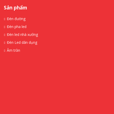
Sản phẩm
Đèn đường
Đèn pha led
Đèn led nhà xưởng
Đèn Led dân dụng
Âm trần