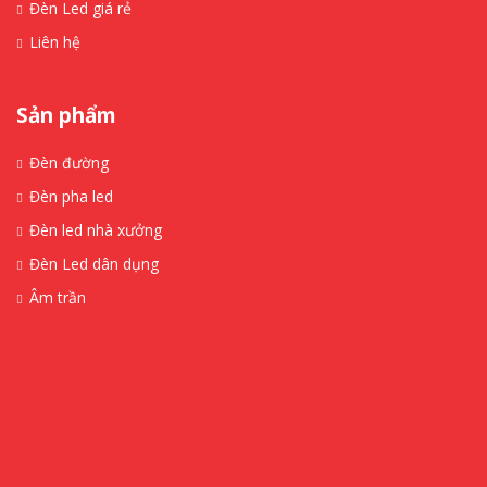
Đèn Led giá rẻ
Liên hệ
Sản phẩm
Đèn đường
Đèn pha led
Đèn led nhà xưởng
Đèn Led dân dụng
Âm trần