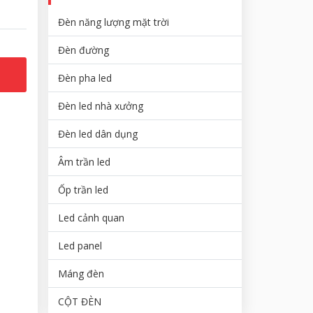
Đèn năng lượng mặt trời
Đèn đường
Đèn pha led
Đèn led nhà xưởng
Đèn led dân dụng
Âm trần led
Ốp trần led
Led cảnh quan
Led panel
Máng đèn
CỘT ĐÈN