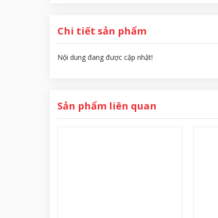
Chi tiết sản phẩm
Nội dung đang được cập nhật!
Sản phẩm liên quan