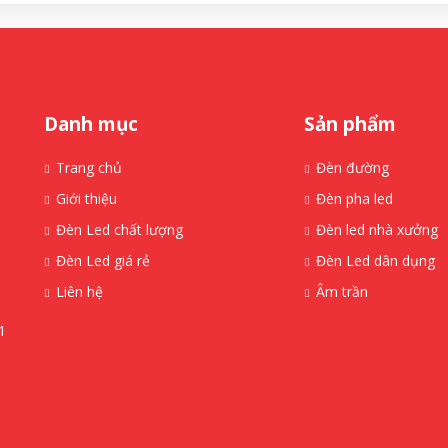
Danh mục
Sản phẩm
Trang chủ
Đèn đường
Giới thiệu
Đèn pha led
Đèn Led chất lượng
Đèn led nhà xưởng
Đèn Led giá rẻ
Đèn Led dân dụng
Liên hệ
Âm trần
1