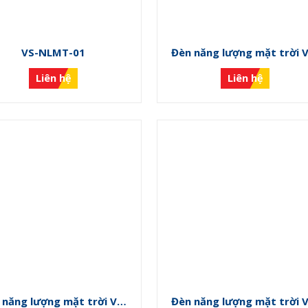
VS-NLMT-01
Đèn năng lượng mặt trời 
NLMT-M
Liên hệ
Liên hệ
 năng lượng mặt trời VS-
Đèn năng lượng mặt trời 