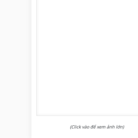
(Click vào để xem ảnh lớn)