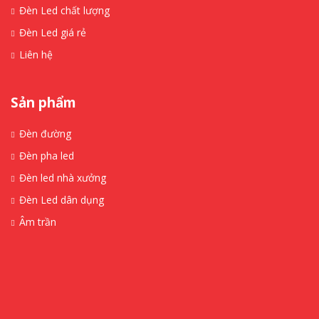
Đèn Led chất lượng
Đèn Led giá rẻ
Liên hệ
Sản phẩm
Đèn đường
Đèn pha led
Đèn led nhà xưởng
Đèn Led dân dụng
Âm trần