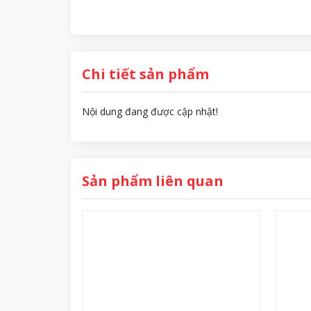
Chi tiết sản phẩm
Nội dung đang được cập nhật!
Sản phẩm liên quan