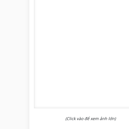
(Click vào để xem ảnh lớn)