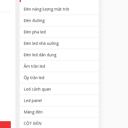
Đèn năng lượng mặt trời
Đèn đường
Đèn pha led
Đèn led nhà xưởng
Đèn led dân dụng
Âm trần led
Ốp trần led
Led cảnh quan
Led panel
Máng đèn
CỘT ĐÈN