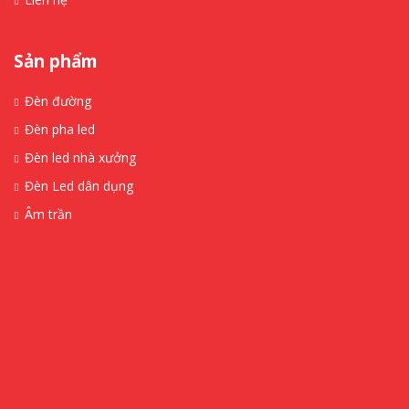
Sản phẩm
Đèn đường
Đèn pha led
Đèn led nhà xưởng
Đèn Led dân dụng
Âm trần