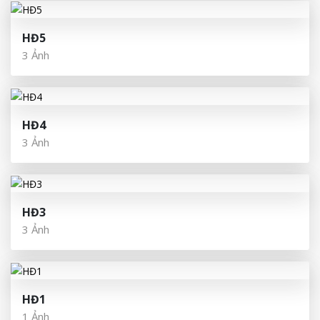
HĐ5
3 Ảnh
HĐ4
3 Ảnh
HĐ3
3 Ảnh
HĐ1
1 Ảnh