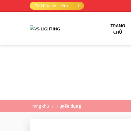
TRANG
CHỦ
Trang chủ
Tuyển dụng