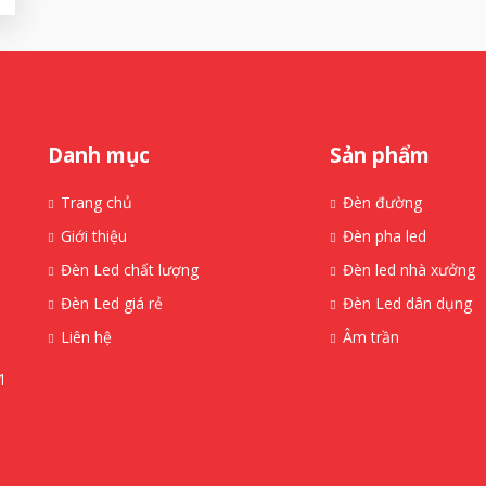
Danh mục
Sản phẩm
Trang chủ
Đèn đường
Giới thiệu
Đèn pha led
Đèn Led chất lượng
Đèn led nhà xưởng
Đèn Led giá rẻ
Đèn Led dân dụng
Liên hệ
Âm trần
1