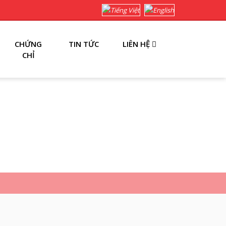
CHỨNG
TIN TỨC
LIÊN HỆ
CHỈ