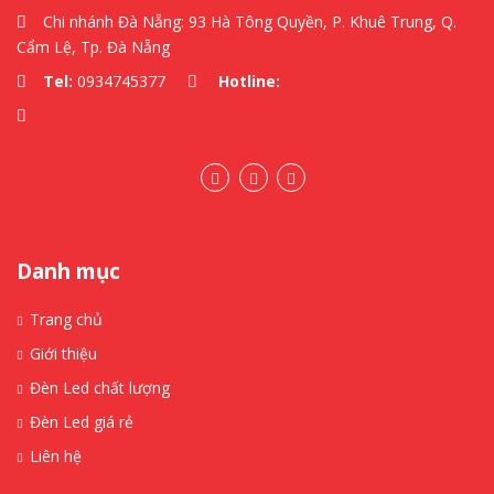
Chi nhánh Đà Nẵng: 93 Hà Tông Quyền, P. Khuê Trung, Q.
Cẩm Lệ, Tp. Đà Nẵng
Tel:
0934745377
Hotline:
Danh mục
Trang chủ
Giới thiệu
Đèn Led chất lượng
Đèn Led giá rẻ
Liên hệ