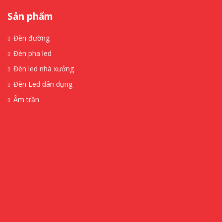
Sản phẩm
Đèn đường
Đèn pha led
Đèn led nhà xưởng
Đèn Led dân dụng
Âm trần