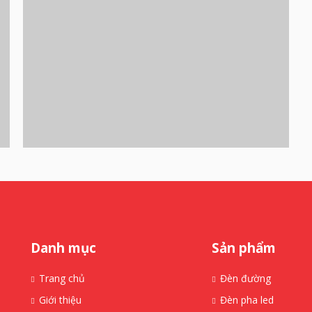
Danh mục
Sản phẩm
Trang chủ
Đèn đường
Giới thiệu
Đèn pha led