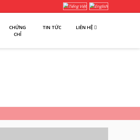
CHỨNG
TIN TỨC
LIÊN HỆ
CHỈ