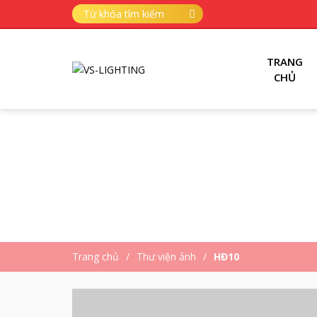
TRANG
CHỦ
Trang chủ
Thư viện ảnh
HĐ10