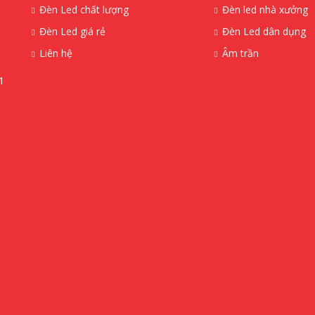
Đèn Led chất lượng
Đèn led nhà xưởng
Đèn Led giá rẻ
Đèn Led dân dụng
Liên hệ
Âm trần
1