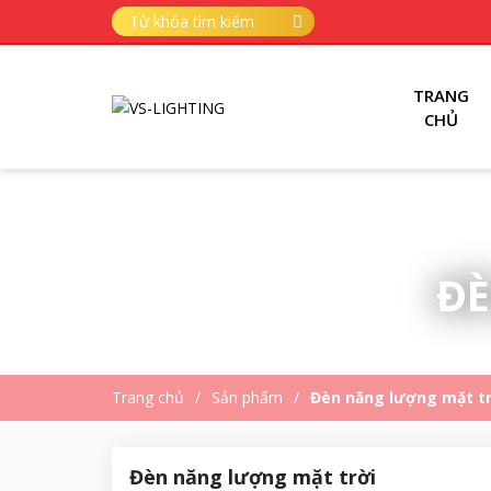
TRANG
CHỦ
ĐÈ
Trang chủ
Sản phẩm
Đèn năng lượng mặt tr
Đèn năng lượng mặt trời