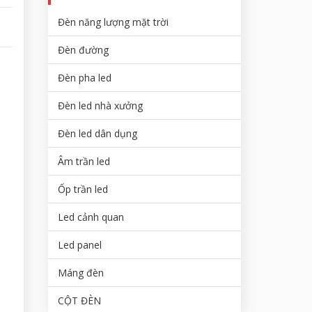
Đèn năng lượng mặt trời
Đèn đường
Đèn pha led
Đèn led nhà xưởng
Đèn led dân dụng
Âm trần led
Ốp trần led
Led cảnh quan
Led panel
Máng đèn
CỘT ĐÈN