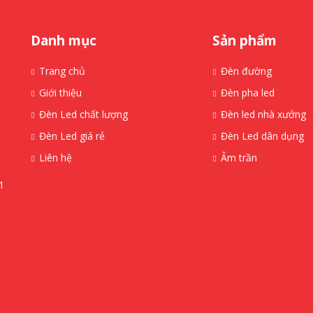
Danh mục
Sản phẩm
Trang chủ
Đèn đường
Giới thiệu
Đèn pha led
Đèn Led chất lượng
Đèn led nhà xưởng
Đèn Led giá rẻ
Đèn Led dân dụng
Liên hệ
Âm trần
1