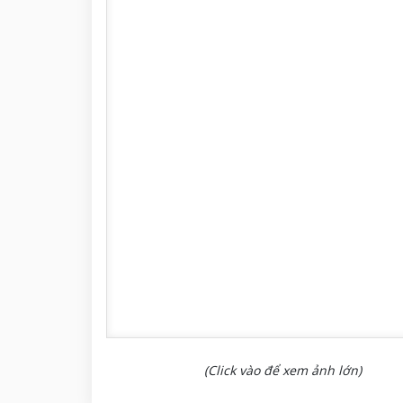
(Click vào để xem ảnh lớn)