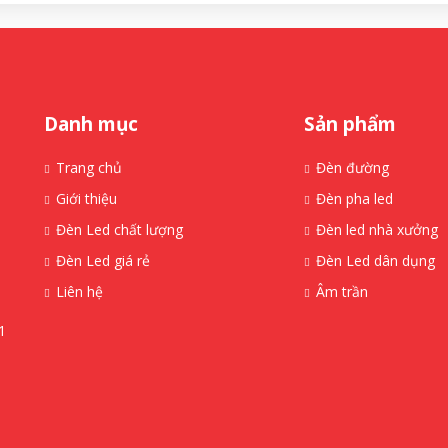
Danh mục
Sản phẩm
Trang chủ
Đèn đường
Giới thiệu
Đèn pha led
Đèn Led chất lượng
Đèn led nhà xưởng
Đèn Led giá rẻ
Đèn Led dân dụng
Liên hệ
Âm trần
1