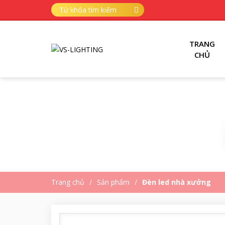
TRANG
CHỦ
Trang chủ
Sản phẩm
Đèn led nhà xưởng