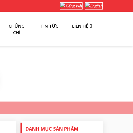
CHỨNG
TIN TỨC
LIÊN HỆ
CHỈ
DANH MỤC SẢN PHẨM