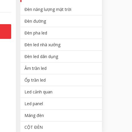
Đèn năng lượng mặt trời
Đèn đường
Đèn pha led
Đèn led nhà xưởng
Đèn led dân dụng
Âm trần led
Ốp trần led
Led cảnh quan
Led panel
Máng đèn
CỘT ĐÈN