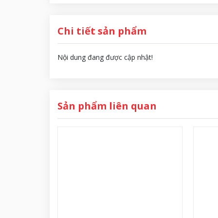
Chi tiết sản phẩm
Nội dung đang được cập nhật!
Sản phẩm liên quan