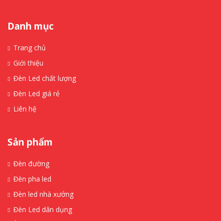
Danh mục
Trang chủ
Giới thiệu
Đèn Led chất lượng
Đèn Led giá rẻ
Liên hệ
Sản phẩm
Đèn đường
Đèn pha led
Đèn led nhà xưởng
Đèn Led dân dụng