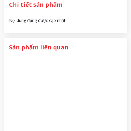
Chi tiết sản phẩm
Nội dung đang được cập nhật!
Sản phẩm liên quan