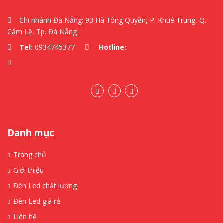
Chi nhánh Đà Nẵng: 93 Hà Tông Quyền, P. Khuê Trung, Q.
Cẩm Lệ, Tp. Đà Nẵng
Tel:
0934745377
Hotline:
Danh mục
Trang chủ
Giới thiệu
Đèn Led chất lượng
Đèn Led giá rẻ
Liên hệ