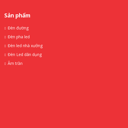
Sản phẩm
Đèn đường
Đèn pha led
Đèn led nhà xưởng
Đèn Led dân dụng
Âm trần