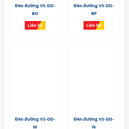
Đèn đường VS-DD-
Đèn đường VS-DD-
BO
BP
Liên hệ
Liên hệ
Đèn đường VS-DD-
Đèn đường VS-DD-
M
N