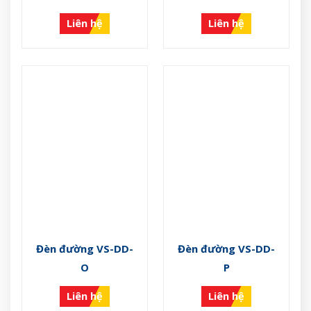
Liên hệ
Liên hệ
Đèn đường VS-DD-
Đèn đường VS-DD-
O
P
Liên hệ
Liên hệ