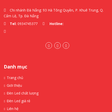
Chi nhánh Đà Nẵng: 93 Hà Tông Quyền, P. Khuê Trung, Q.
Cẩm Lệ, Tp. Đà Nẵng
Tel:
0934745377
Hotline:
Danh mục
Trang chủ
Giới thiệu
Đèn Led chất lượng
Đèn Led giá rẻ
Liên hệ