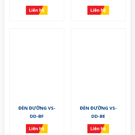
Liên hệ
Liên hệ
ĐÈN ĐƯỜNG VS-
ĐÈN ĐƯỜNG VS-
DD-BF
DD-BE
Liên hệ
Liên hệ