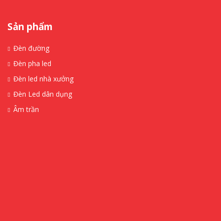
Sản phẩm
Đèn đường
Đèn pha led
Đèn led nhà xưởng
Đèn Led dân dụng
Âm trần