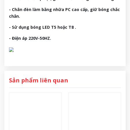
- Chân đèn làm bằng nhữa PC cao cấp, giữ bóng chắc
chắn.
- Sử dụng bóng LED T5 hoặc T8 .
- Điện áp 220V-50HZ.
Sản phẩm liên quan