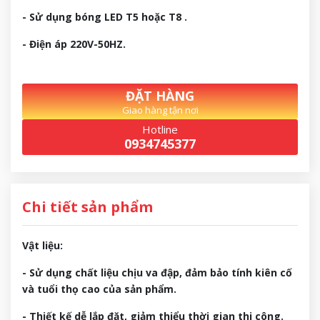
- Sử dụng bóng LED T5 hoặc T8 .
- Điện áp 220V-50HZ.
ĐẶT HÀNG
Giao hàng tận nơi
Hotline
0934745377
Chi tiết sản phẩm
Vật liệu:
- Sử dụng chất liệu chịu va đập, đảm bảo tính kiên cố
và tuổi thọ cao của sản phẩm.
- Thiết kế dễ lắp đặt, giảm thiểu thời gian thi công.