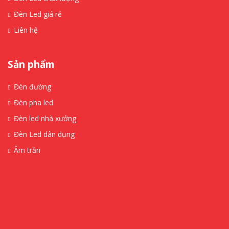
Đèn Led giá rẻ
Liên hệ
Sản phẩm
Đèn đường
Đèn pha led
Đèn led nhà xưởng
Đèn Led dân dụng
Âm trần