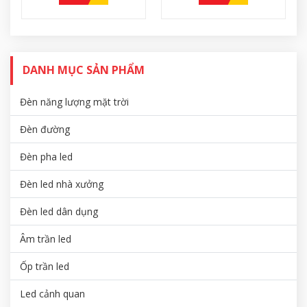
DANH MỤC SẢN PHẨM
Đèn năng lượng mặt trời
Đèn đường
Đèn pha led
Đèn led nhà xưởng
Đèn led dân dụng
Âm trần led
Ốp trần led
Led cảnh quan