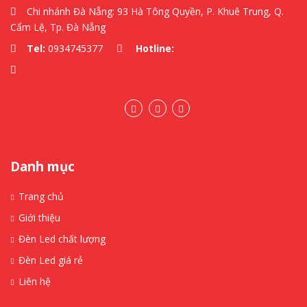
Chi nhánh Đà Nẵng: 93 Hà Tông Quyền, P. Khuê Trung, Q.
Cẩm Lệ, Tp. Đà Nẵng
Tel:
0934745377
Hotline:
Danh mục
Trang chủ
Giới thiệu
Đèn Led chất lượng
Đèn Led giá rẻ
Liên hệ