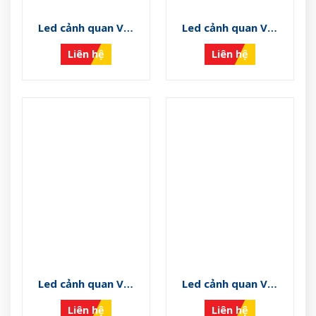
Led cảnh quan VS-
Led cảnh quan VS-
CQ-HZ
CQ-HY
Liên hệ
Liên hệ
Led cảnh quan VS-
Led cảnh quan VS-
CQ-HX
CQ-HV
Liên hệ
Liên hệ