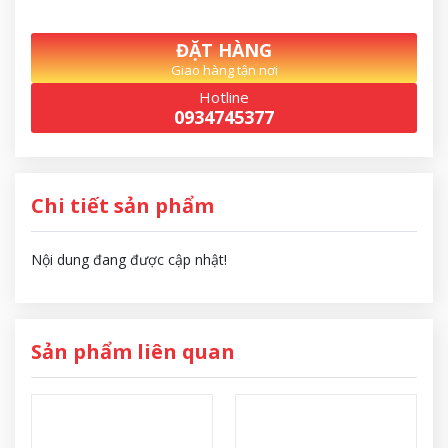
ĐẶT HÀNG
Giao hàng tận nơi
Hotline
0934745377
Chi tiết sản phẩm
Nội dung đang được cập nhật!
Sản phẩm liên quan