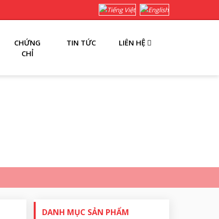
CHỨNG
TIN TỨC
LIÊN HỆ
CHỈ
DANH MỤC SẢN PHẨM