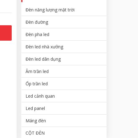
Đèn năng lượng mặt trời
Đèn đường
Đèn pha led
Đèn led nhà xưởng
Đèn led dân dụng
Âm trần led
Ốp trần led
Led cảnh quan
Led panel
Máng đèn
CỘT ĐÈN