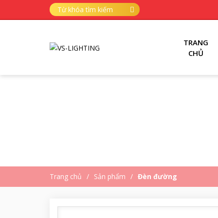
TRANG
CHỦ
Trang chủ
Sản phẩm
Đèn đường