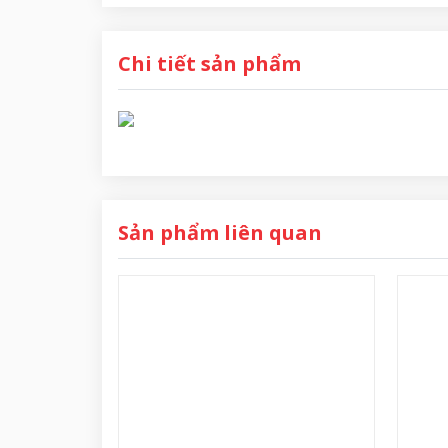
Chi tiết sản phẩm
Sản phẩm liên quan