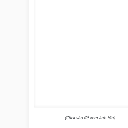
(Click vào để xem ảnh lớn)