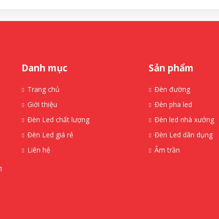
Danh mục
Sản phẩm
Trang chủ
Đèn đường
Giới thiệu
Đèn pha led
Đèn Led chất lượng
Đèn led nhà xưởng
Đèn Led giá rẻ
Đèn Led dân dụng
Liên hệ
Âm trần
1