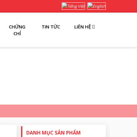
CHỨNG
TIN TỨC
LIÊN HỆ
CHỈ
DANH MỤC SẢN PHẨM