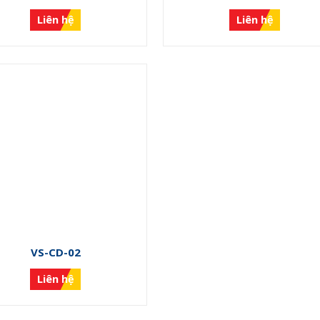
Liên hệ
Liên hệ
VS-CD-02
Liên hệ