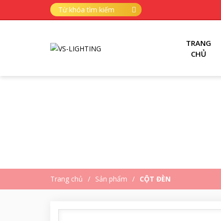
TRANG
CHỦ
Trang chủ
Sản phẩm
CỘT ĐÈN