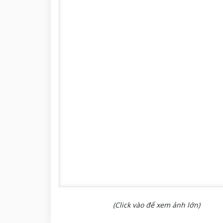
(Click vào để xem ảnh lớn)