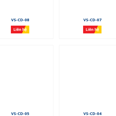
VS-CD-08
VS-CD-07
Liên hệ
Liên hệ
VS-CD-05
VS-CD-04