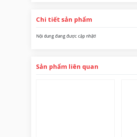
Chi tiết sản phẩm
Nội dung đang được cập nhật!
Sản phẩm liên quan