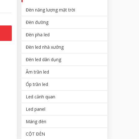
Đèn năng lượng mặt trời
Đèn đường
Đèn pha led
Đèn led nhà xưởng
Đèn led dân dụng
Âm trần led
Ốp trần led
Led cảnh quan
Led panel
Máng đèn
CỘT ĐÈN