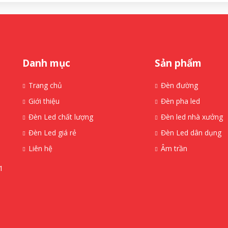
Danh mục
Sản phẩm
Trang chủ
Đèn đường
Giới thiệu
Đèn pha led
Đèn Led chất lượng
Đèn led nhà xưởng
Đèn Led giá rẻ
Đèn Led dân dụng
Liên hệ
Âm trần
1